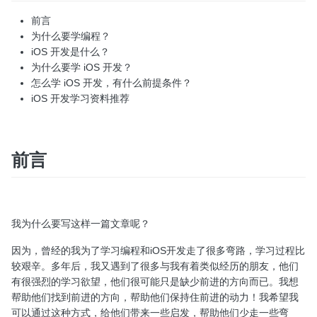
前言
为什么要学编程？
iOS 开发是什么？
为什么要学 iOS 开发？
怎么学 iOS 开发，有什么前提条件？
iOS 开发学习资料推荐
前言
我为什么要写这样一篇文章呢？
因为，曾经的我为了学习编程和iOS开发走了很多弯路，学习过程比
较艰辛。多年后，我又遇到了很多与我有着类似经历的朋友，他们
有很强烈的学习欲望，他们很可能只是缺少前进的方向而已。我想
帮助他们找到前进的方向，帮助他们保持住前进的动力！我希望我
可以通过这种方式，给他们带来一些启发，帮助他们少走一些弯