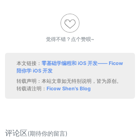
觉得不错？点个赞呗~
本文链接：
零基础学编程和 iOS 开发—— Ficow
陪你学 iOS 开发
转载声明：本站文章如无特别说明，皆为原创。
转载请注明：
Ficow Shen's Blog
评论区
(期待你的留言)