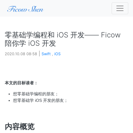
零基础学编程和 iOS 开发—— Ficow
陪你学 iOS 开发
|
2020.10.08 08:58
Swift
,
iOS
本文的目标读者：
想零基础学编程的朋友；
想零基础学 iOS 开发的朋友；
内容概览