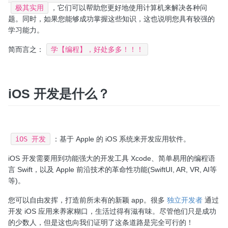
极其实用
，它们可以帮助您更好地使用计算机来解决各种问
题。同时，如果您能够成功掌握这些知识，这也说明您具有较强的
学习能力。
简而言之：
学【编程】，好处多多！！！
iOS 开发是什么？
iOS 开发
：基于 Apple 的 iOS 系统来开发应用软件。
iOS 开发需要用到功能强大的开发工具 Xcode、简单易用的编程语
言 Swift，以及 Apple 前沿技术的革命性功能(SwiftUI, AR, VR, AI等
等)。
您可以自由发挥，打造前所未有的新颖 app。很多
独立开发者
通过
开发 iOS 应用来养家糊口，生活过得有滋有味。尽管他们只是成功
的少数人，但是这也向我们证明了这条道路是完全可行的！