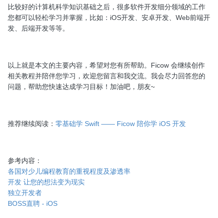
比较好的计算机科学知识基础之后，很多软件开发细分领域的工作
您都可以轻松学习并掌握，比如：iOS开发、安卓开发、Web前端开
发、后端开发等等。
以上就是本文的主要内容，希望对您有所帮助。Ficow 会继续创作
相关教程并陪伴您学习，欢迎您留言和我交流。我会尽力回答您的
问题，帮助您快速达成学习目标！加油吧，朋友~
推荐继续阅读：
零基础学 Swift —— Ficow 陪你学 iOS 开发
参考内容：
各国对少儿编程教育的重视程度及渗透率
开发 让您的想法变为现实
独立开发者
BOSS直聘 - iOS