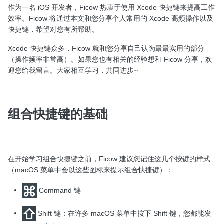
作为一名 iOS 开发者，Ficow 热衷于使用 Xcode 快捷键来提高工作
效率。Ficow 将通过本文和您分享个人常用的 Xcode 高频操作以及
快捷键，希望对您有所帮助。
Xcode 快捷键众多，Ficow 就和您分享自己认为最最实用的部分
（操作频率非常高）。如果您也有相关的经验想和 Ficow 分享，欢
迎您给我留言。大家相互学习，共同进步~
组合快捷键的基础
在开始学习组合快捷键之前，Ficow 建议您记住这几个按键的样式
（macOS 菜单中会以这些图标来提示组合快捷键）：
Command 键
Shift 键：在许多 macOS 菜单中按下 Shift 键，您都能发