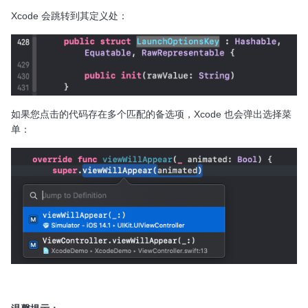
Xcode 会跳转到其定义处：
如果您点击的代码存在多个匹配的备选项，Xcode 也会弹出选择菜
单：