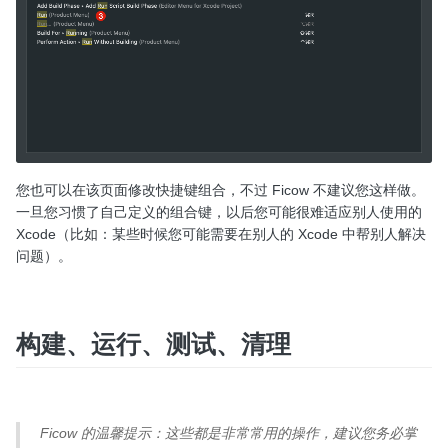
您也可以在该页面修改快捷键组合，不过 Ficow 不建议您这样做。
一旦您习惯了自己定义的组合键，以后您可能很难适应别人使用的
Xcode（比如：某些时候您可能需要在别人的 Xcode 中帮别人解决
问题）。
构建、运行、测试、清理
Ficow 的温馨提示：这些都是非常常用的操作，建议您务必掌