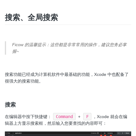
搜索、全局搜索
Ficow 的温馨提示：这些都是非常常用的操作，建议您务必掌
握~
搜索功能已经成为计算机软件中最基础的功能，Xcode 中也配备了
很强大的搜索功能。
搜索
在编辑器中按下快捷键：
Command
+
F
，Xcode 就会在编
辑器上方显示搜索框，然后输入您要查找的内容即可：