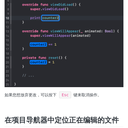
如果您想放弃更改，可以按下
Esc
键来取消操作。
在项目导航器中定位正在编辑的文件