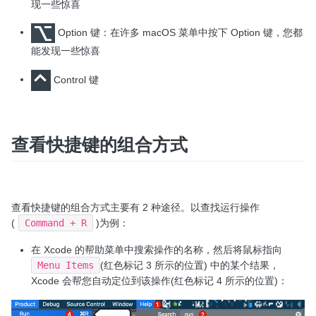
现一些惊喜
Option 键：在许多 macOS 菜单中按下 Option 键，您都
能发现一些惊喜
Control 键
查看快捷键的组合方式
查看快捷键的组合方式主要有 2 种途径。以查找运行操作
(
Command + R
)为例：
在 Xcode 的帮助菜单中搜索操作的名称，然后将鼠标指向
Menu Items
(红色标记 3 所示的位置) 中的某个结果，
Xcode 会帮您自动定位到该操作(红色标记 4 所示的位置)：