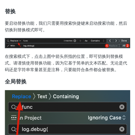
替换
要启动替换功能，我们只需要用搜索快捷键来启动搜索功能，然后
切换到替换模式即可。
在搜索模式下，点击上图中箭头所指的位置，即可切换到替换模
式。请谨慎使用替换功能，因为它基于简单的文本匹配。无论是代
码还是字符串常量甚至是注释，只要能符合条件都会被替换。
全局替换