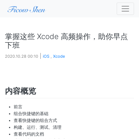
掌握这些 Xcode 高频操作，助你早点
下班
|
2020.10.28 00:10
iOS
,
Xcode
内容概览
前言
组合快捷键的基础
查看快捷键的组合方式
构建、运行、测试、清理
查看代码的文档