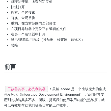
跳转到变量、函数的定义处
快速打开
搜索、全局搜索
替换、全局替换
重构、在当前范围内全部修改
在项目导航器中定位正在编辑的文件
在另一个编辑器中打开
显示/隐藏常用面板（导航器、检查器、调试区）
总结
前言
工欲善其事，必先利其器
！虽然 Xcode 是一个比较庞大的集成
开发环境（Integrated Development Environment），我们经常要
用到的功能其实不多。所以，提高我们使用常用功能的熟练度，就
可以有效地帮助我们提高日常的工作效率。