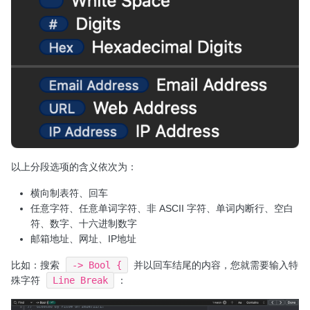
以上分段选项的含义依次为：
横向制表符、回车
任意字符、任意单词字符、非 ASCII 字符、单词内断行、空白
符、数字、十六进制数字
邮箱地址、网址、IP地址
比如：搜索
-> Bool {
并以回车结尾的内容，您就需要输入特
殊字符
Line Break
：