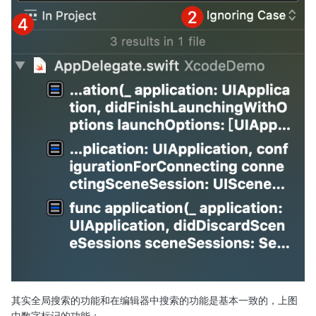
其实全局搜索的功能和在编辑器中搜索的功能是基本一致的，上图