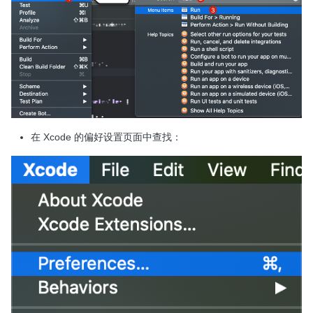
在 Xcode 的偏好设置页面中查找：