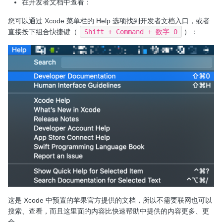
在开发者文档中查看：
您可以通过 Xcode 菜单栏的 Help 选项找到开发者文档入口，或者
直接按下组合快捷键（
Shift + Command + 数字 0
）：
这是 Xcode 中预置的苹果官方提供的文档，所以不需要联网也可以
搜索、查看，而且这里面的内容比快速帮助中提供的内容更多、更