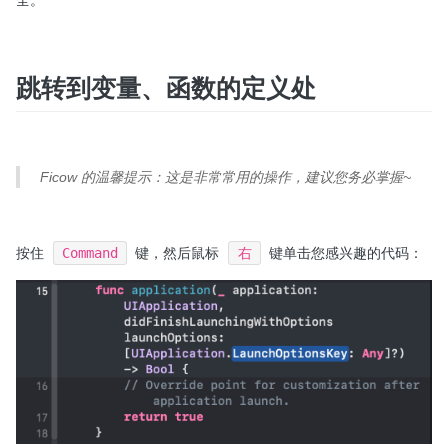
全。
跳转到变量、函数的定义处
Ficow 的温馨提示：这是非常常用的操作，建议您务必掌握~
按住
Command
键，然后鼠标
右
键单击您感兴趣的代码：