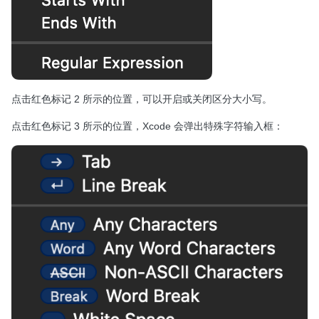
点击红色标记 2 所示的位置，可以开启或关闭区分大小写。
点击红色标记 3 所示的位置，Xcode 会弹出特殊字符输入框：