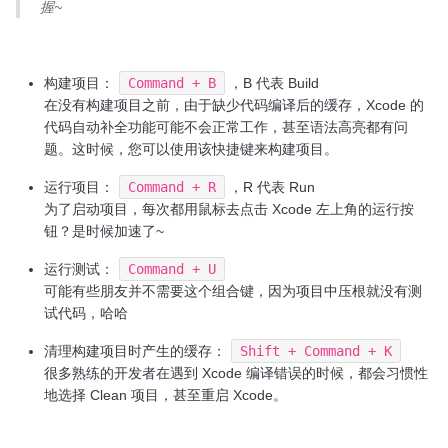
握~
构建项目：
Command + B
，B 代表 Build
在没有构建项目之前，由于缺少代码编译后的缓存，Xcode 的
代码自动补全功能可能不会正常工作，甚至语法高亮都有问
题。这时候，您可以使用该快捷键来构建项目。
运行项目：
Command + R
，R 代表 Run
为了启动项目，每次都用鼠标去点击 Xcode 左上角的运行按
钮？是时候加速了~
运行测试：
Command + U
可能有些朋友并不需要这个组合键，因为项目中压根就没有测
试代码，哈哈
清理构建项目时产生的缓存：
Shift + Command + K
很多熟练的开发者在遇到 Xcode 编译错误的时候，都会习惯性
地选择 Clean 项目，甚至重启 Xcode。