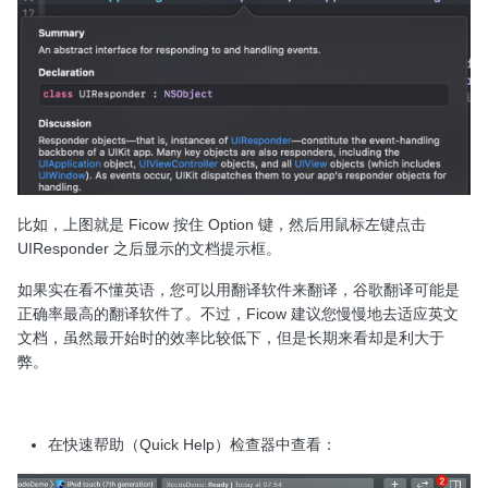
比如，上图就是 Ficow 按住 Option 键，然后用鼠标左键点击
UIResponder 之后显示的文档提示框。
如果实在看不懂英语，您可以用翻译软件来翻译，谷歌翻译可能是
正确率最高的翻译软件了。不过，Ficow 建议您慢慢地去适应英文
文档，虽然最开始时的效率比较低下，但是长期来看却是利大于
弊。
在快速帮助（Quick Help）检查器中查看：