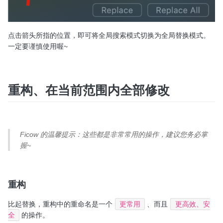
点击箭头所指的位置，即可将全局搜索模式切换为全局替换模式。
一定要谨慎使用喔~
重构、在当前范围内全部修改
Ficow 的温馨提示：这些都是非常常用的操作，建议您务必掌
握~
重构
比起替换，重构中的重命名是一个
更常用
、而且
更高效、安
全
的操作。