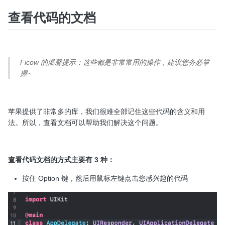
查看代码的文档
Ficow 的温馨提示：这些都是非常常用的操作，建议您务必掌
握~
苹果提供了非常多的库，我们很难全部记住这些代码的含义和用
法。所以，查看文档可以帮助我们解决这个问题。
查看代码文档的方式主要有 3 种：
按住 Option 键，然后用鼠标左键点击您感兴趣的代码