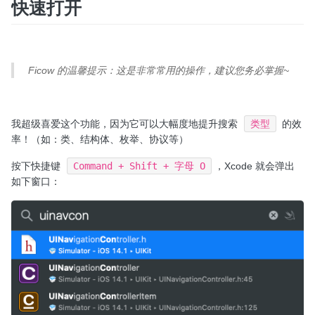
快速打开
Ficow 的温馨提示：这是非常常用的操作，建议您务必掌握~
我超级喜爱这个功能，因为它可以大幅度地提升搜索
类型
的效
率！（如：类、结构体、枚举、协议等）
按下快捷键
Command + Shift + 字母 O
，Xcode 就会弹出
如下窗口：