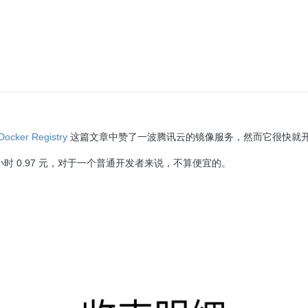
er Registry
这篇文章中赞了一波腾讯云的镜像服务，然而它很快就开
 0.97 元，对于一个普通开发者来说，不算便宜的。