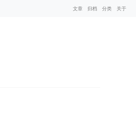
文章
归档
分类
关于