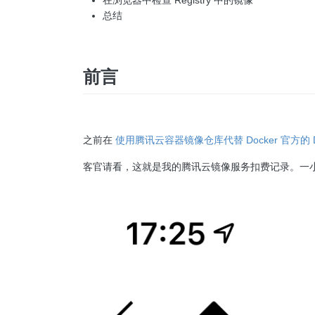
总结
前言
之前在
使用腾讯云容器镜像仓库代替 Docker 官方的 Dock
客官请看，这就是我的腾讯云镜像服务扣费记录。一小时