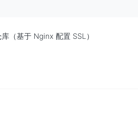
 仓库（基于 Nginx 配置 SSL）