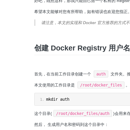
好吧，既然这样，那我只能自己搭一个私有的 Registr
希望本文能够对您有所帮助，如有错误也欢迎您指正
请注意，本文的实现和 Docker 官方推荐的方式不同。
创建 Docker Registry 用
首先，在当前工作目录创建一个
auth
文件夹。
本文使用的工作目录是
/root/docker_files
。
mkdir auth
这个目录(
/root/docker_files/auth
)会用来存
然后， 生成用户名和密码到这个目录中：